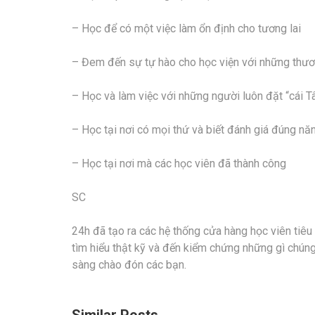
– Học để có một việc làm ổn định cho tương lai
– Đem đến sự tự hào cho học viện với những thươ
– Học và làm việc với những người luôn đặt “cái 
– Học tại nơi có mọi thứ và biết đánh giá đúng nă
– Học tại nơi mà các học viên đã thành công
SC
24h đã tạo ra các hệ thống cửa hàng học viên tiêu
tìm hiểu thật kỹ và đến kiểm chứng những gì chúng 
sàng chào đón các bạn.