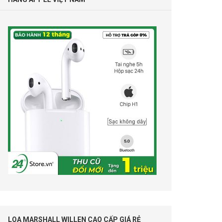
LOA MARSHALL WILLEN CAO CẤP GIÁ RẺ