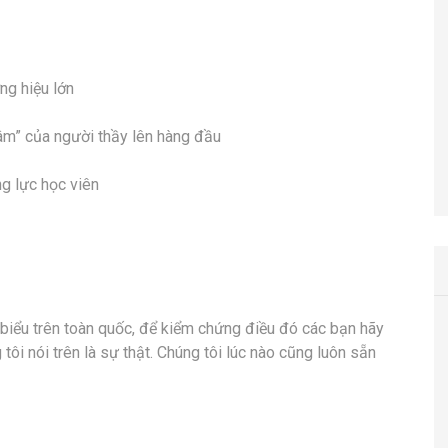
ng hiệu lớn
Tâm” của người thầy lên hàng đầu
ng lực học viên
 biểu trên toàn quốc, để kiểm chứng điều đó các bạn hãy
tôi nói trên là sự thật. Chúng tôi lúc nào cũng luôn sẵn