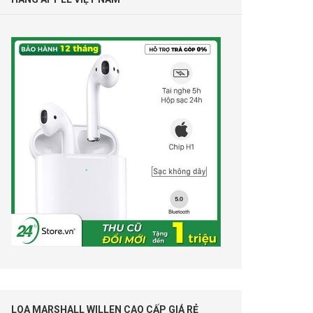
LOA MARSHALL WILLEN CAO CẤP GIÁ RẺ